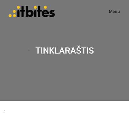
Menu
TINKLARAŠTIS