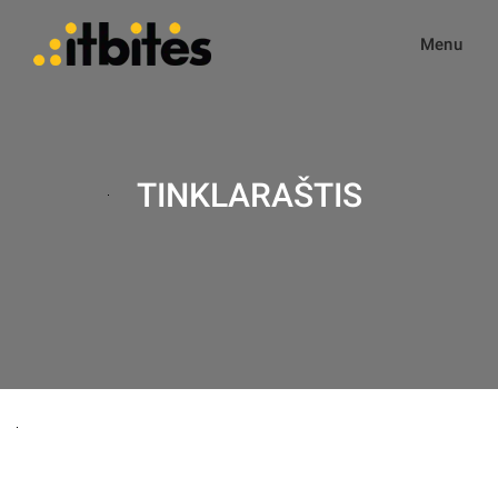
Menu
TINKLARAŠTIS