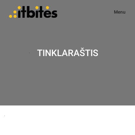
Menu
TINKLARAŠTIS