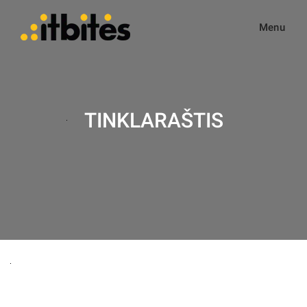
Menu
TINKLARAŠTIS