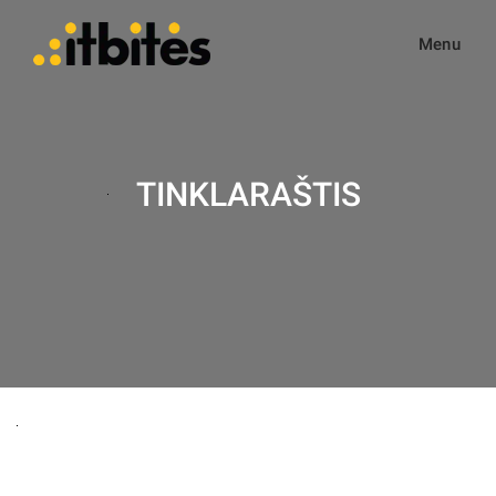
Menu
TINKLARAŠTIS