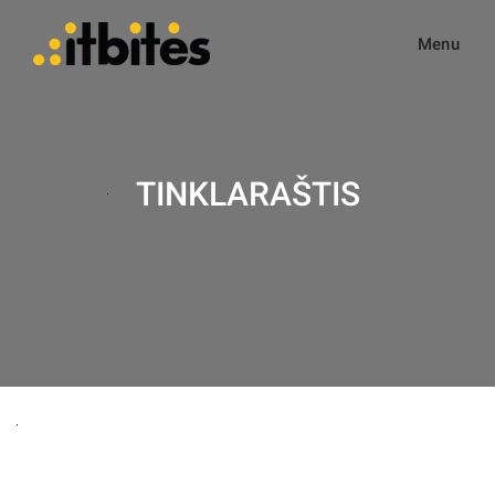
Menu
TINKLARAŠTIS