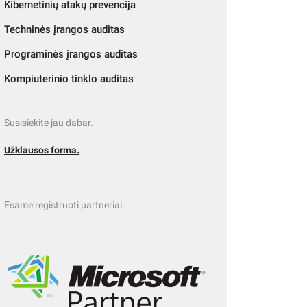
Kibernetinių atakų prevencija
Techninės įrangos auditas
Programinės įrangos auditas
Kompiuterinio tinklo auditas
Susisiekite jau dabar.
Užklausos forma.
Esame registruoti partneriai: