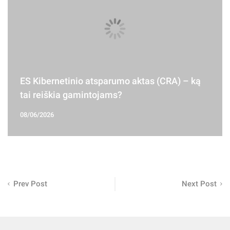
ES Kibernetinio atsparumo aktas (CRA) – ką
tai reiškia gamintojams?
08/06/2026
Prev Post
Next Post